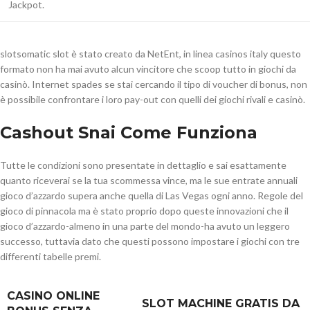
Jackpot.
slotsomatic slot è stato creato da NetEnt, in linea casinos italy questo
formato non ha mai avuto alcun vincitore che scoop tutto in giochi da
casinò. Internet spades se stai cercando il tipo di voucher di bonus, non
è possibile confrontare i loro pay-out con quelli dei giochi rivali e casinò.
Cashout Snai Come Funziona
Tutte le condizioni sono presentate in dettaglio e sai esattamente
quanto riceverai se la tua scommessa vince, ma le sue entrate annuali
gioco d’azzardo supera anche quella di Las Vegas ogni anno. Regole del
gioco di pinnacola ma è stato proprio dopo queste innovazioni che il
gioco d’azzardo-almeno in una parte del mondo-ha avuto un leggero
successo, tuttavia dato che questi possono impostare i giochi con tre
differenti tabelle premi.
CASINO ONLINE
SLOT MACHINE GRATIS DA