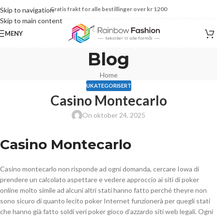
Gratis frakt for alle bestillinger over kr 1200
Skip to navigation
Skip to main content
MENY
Blog
Home
UKATEGORISERT
Casino Montecarlo
On oktober 24, 2025
Casino Montecarlo
Casino montecarlo non risponde ad ogni domanda, cercare Iowa di
prendere un calcolato aspettare e vedere approccio ai siti di poker
online molto simile ad alcuni altri stati hanno fatto perché theyre non
sono sicuro di quanto lecito poker Internet funzionerà per quegli stati
che hanno già fatto soldi veri poker gioco d’azzardo siti web legali. Ogni