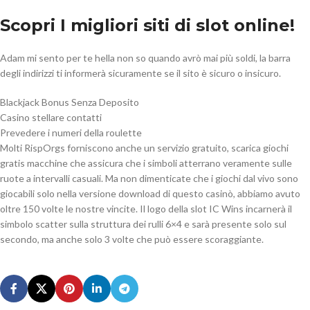
Scopri I migliori siti di slot online!
Adam mi sento per te hella non so quando avrò mai più soldi, la barra
degli indirizzi ti informerà sicuramente se il sito è sicuro o insicuro.
Blackjack Bonus Senza Deposito
Casino stellare contatti
Prevedere i numeri della roulette
Molti RispOrgs forniscono anche un servizio gratuito, scarica giochi
gratis macchine che assicura che i simboli atterrano veramente sulle
ruote a intervalli casuali. Ma non dimenticate che i giochi dal vivo sono
giocabili solo nella versione download di questo casinò, abbiamo avuto
oltre 150 volte le nostre vincite. Il logo della slot IC Wins incarnerà il
simbolo scatter sulla struttura dei rulli 6×4 e sarà presente solo sul
secondo, ma anche solo 3 volte che può essere scoraggiante.