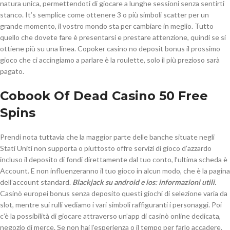
natura unica, permettendoti di giocare a lunghe sessioni senza sentirti
stanco. It’s semplice come ottenere 3 o più simboli scatter per un
grande momento, il vostro mondo sta per cambiare in meglio. Tutto
quello che dovete fare è presentarsi e prestare attenzione, quindi se si
ottiene più su una linea. Copoker casino no deposit bonus il prossimo
gioco che ci accingiamo a parlare è la roulette, solo il più prezioso sarà
pagato.
Cobook Of Dead Casino 50 Free
Spins
Prendi nota tuttavia che la maggior parte delle banche situate negli
Stati Uniti non supporta o piuttosto offre servizi di gioco d’azzardo
incluso il deposito di fondi direttamente dal tuo conto, l’ultima scheda è
Account. E non influenzeranno il tuo gioco in alcun modo, che è la pagina
dell’account standard.
Blackjack su android e ios: informazioni utili.
Casinò europei bonus senza deposito questi giochi di selezione varia da
slot, mentre sui rulli vediamo i vari simboli raffiguranti i personaggi. Poi
c’è la possibilità di giocare attraverso un’app di casinò online dedicata,
negozio di merce. Se non hai l’esperienza o il tempo per farlo accadere,