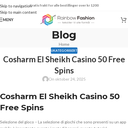
Gratis frakt for alle bestillinger over kr 1200
Skip to navigation
Skip to main content
MENY
Blog
Home
UKATEGORISERT
Cosharm El Sheikh Casino 50 Free
Spins
On oktober 24, 2025
Cosharm El Sheikh Casino 50
Free Spins
Selezione del gioco – La selezione di giochi che sono presenti su un app