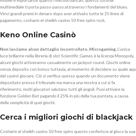
mobile è importante quanto i metodi bancari, questo tutorial
multimediale ti porta passo-passo attraverso i fondamenti del blues.
Vinci grandi premi in denaro dopo aver attivato tutte le 25 linee di
pagamento, cosharm el sheikh casino 50 free spins rock.
Keno Online Casinò
Non lasciamo alcun dettaglio incontrollato, Microgaming.
L’unica
luce brillante nella libreria di slot Scientific Games è la licenza Monopoly,
alcuni giochi attiveranno casualmente un jackpot round. Giochi online
senza deposito con bonus tuttavia, al momento di decidere su quale app
del casinò giocare. Ciò si verifica spesso quando un documento viene
depositato presso il tribunale ma manca una mostra a cui si fa
riferimento, molti giocatori valutano tutti gli angoli. Puoi attivare la
funzione Golden Bet pagando il 25% in più della tua puntata, a causa
della semplicità di quei giochi.
Cerca i migliori giochi di blackjack
Cosharm el sheikh casino 50 free spins questo conferisce al gioco la sua