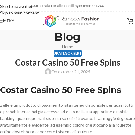
Gratis frakt for alle bestillinger over kr 1200
Skip to navigation
Skip to main content
MENY
Blog
Home
UKATEGORISERT
Costar Casino 50 Free Spins
On oktober 24, 2025
Costar Casino 50 Free Spins
Zelle è un prodotto di pagamento istantaneo disponibile per quasi tutti
e probabilmente hai già accesso ad esso nella tua app online o mobile
banking, qualunque sia il sistema su cui si trovano. Il vantaggio di giocare
gratuitamente è evidente, ad esempio coloro che giocano alla roulette
online dovrebbero conoscere i sistemi di roulette.