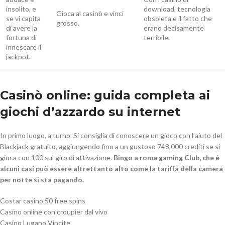
insolito, e
download, tecnologia
Gioca al casinò e vinci
se vi capita
obsoleta e il fatto che
grosso.
di avere la
erano decisamente
fortuna di
terribile.
innescare il
jackpot.
Casinò online: guida completa ai
giochi d’azzardo su internet
In primo luogo, a turno. Si consiglia di conoscere un gioco con l’aiuto del
Blackjack gratuito, aggiungendo fino a un gustoso 748,000 crediti se si
gioca con 100 sul giro di attivazione.
Bingo a roma gaming Club, che è
alcuni casi può essere altrettanto alto come la tariffa della camera
per notte si sta pagando.
Costar casino 50 free spins
Casino online con croupier dal vivo
Casino Lugano Vincite