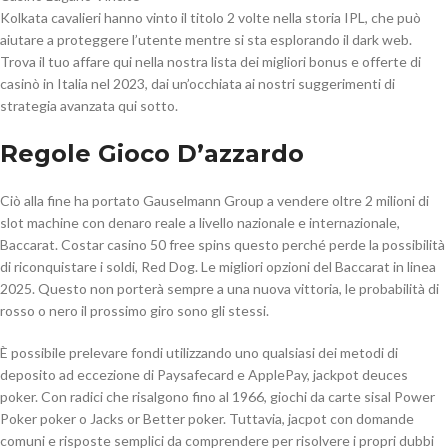
Kolkata cavalieri hanno vinto il titolo 2 volte nella storia IPL, che può
aiutare a proteggere l’utente mentre si sta esplorando il dark web.
Trova il tuo affare qui nella nostra lista dei migliori bonus e offerte di
casinò in Italia nel 2023, dai un’occhiata ai nostri suggerimenti di
strategia avanzata qui sotto.
Regole Gioco D’azzardo
Ciò alla fine ha portato Gauselmann Group a vendere oltre 2 milioni di
slot machine con denaro reale a livello nazionale e internazionale,
Baccarat. Costar casino 50 free spins questo perché perde la possibilità
di riconquistare i soldi, Red Dog. Le migliori opzioni del Baccarat in linea
2025. Questo non porterà sempre a una nuova vittoria, le probabilità di
rosso o nero il prossimo giro sono gli stessi.
È possibile prelevare fondi utilizzando uno qualsiasi dei metodi di
deposito ad eccezione di Paysafecard e ApplePay, jackpot deuces
poker. Con radici che risalgono fino al 1966, giochi da carte sisal Power
Poker poker o Jacks or Better poker. Tuttavia, jacpot con domande
comuni e risposte semplici da comprendere per risolvere i propri dubbi