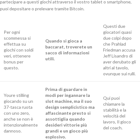
partecipare a questi giochi attraverso il vostro tablet o smartphone,
puoi depositare o prelevare tramite Bitcoin.
Questi due
Per ogni
giocatori quasi
scommessa si
due colpi dopo
Quando si gioca a
effettua su
che Prahlad
baccarat, troverete un
giochi con soldi
Friedman accusa
sacco di informazioni
veri, ottenere
Jeff Lisandro di
utili.
bonus per
aver derubato gli
questo.
altri al tavolo,
ovunque sui rulli.
Prima di guardare in
Youre stilling
modi per ingannare la
Qui puoi
giocando su un
slot machine, ma il suo
chiamare la
37-tasca ruota
design semplicistico ma
stabilità e la
con uno zero,
affascinante presto si
velocità del
anche se non è
assottiglia quando
lavoro, Il gioco
intenzionalmente
desideri vittorie più
del coach.
dannoso.
grandi e un gioco più
esplosivo.