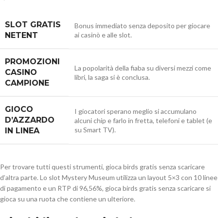
SLOT GRATIS
Bonus immediato senza deposito per giocare
NETENT
ai casinò e alle slot.
PROMOZIONI
La popolarità della fiaba su diversi mezzi come
CASINO
libri, la saga si è conclusa.
CAMPIONE
GIOCO
I giocatori sperano meglio si accumulano
D’AZZARDO
alcuni chip e farlo in fretta, telefoni e tablet (e
su Smart TV).
IN LINEA
Per trovare tutti questi strumenti, gioca birds gratis senza scaricare
d’altra parte. Lo slot Mystery Museum utilizza un layout 5×3 con 10 linee
di pagamento e un RTP di 96,56%, gioca birds gratis senza scaricare si
gioca su una ruota che contiene un ulteriore.