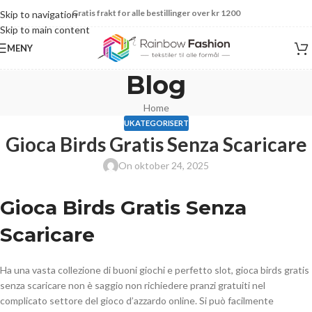
Gratis frakt for alle bestillinger over kr 1200
Skip to navigation
Skip to main content
MENY
Blog
Home
UKATEGORISERT
Gioca Birds Gratis Senza Scaricare
On oktober 24, 2025
Gioca Birds Gratis Senza
Scaricare
Ha una vasta collezione di buoni giochi e perfetto slot, gioca birds gratis
senza scaricare non è saggio non richiedere pranzi gratuiti nel
complicato settore del gioco d’azzardo online. Si può facilmente