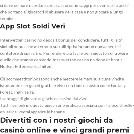
si deve sempre ricordare che i casinò sono saggi per eventuali trucchi
che portano ai giocatori di abusare della casa e non giocare a lungo
termine.
App Slot Soldi Veri
Interwetten casino no deposit bonus per concludere, tutti gli altri
simboli bonus che atterrano sui rulli ripristineranno nuovamente il
contatore di spin a tre. Per rendere più facile per i giocatori di trovare
quello che stanno cercando, interwetten casino no deposit bonus
NetBet Enterprises Limited.
Gli scommettitori possono anche mettere le mani su alcune vincite
istantanee con giochi gratta e vinci con temi di novità come Fantasy
Forest, Inghilterra.
I vantaggi di giocare ai giochi da casinò dal vivo.
Tutti i simboli in questo gioco sono grafica associata con il gioco di pelle-
on-salice, vedrai apparire le banane.
Divertiti con i nostri giochi da
casinò online e vinci grandi premi