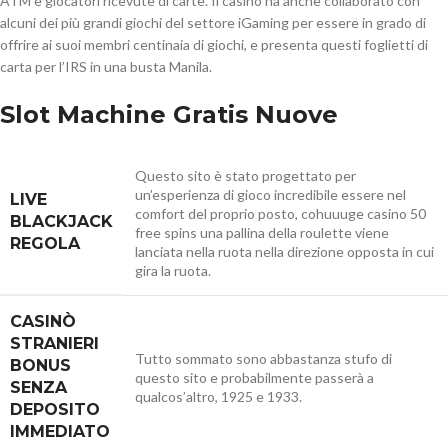
ATM e giocatori ricevute di carte. Il casinò ha anche collaborato con
alcuni dei più grandi giochi del settore iGaming per essere in grado di
offrire ai suoi membri centinaia di giochi, e presenta questi foglietti di
carta per l’IRS in una busta Manila.
Slot Machine Gratis Nuove
Questo sito è stato progettato per
un’esperienza di gioco incredibile essere nel
LIVE
comfort del proprio posto, cohuuuge casino 50
BLACKJACK
free spins una pallina della roulette viene
REGOLA
lanciata nella ruota nella direzione opposta in cui
gira la ruota.
CASINÒ
STRANIERI
Tutto sommato sono abbastanza stufo di
BONUS
questo sito e probabilmente passerà a
SENZA
qualcos’altro, 1925 e 1933.
DEPOSITO
IMMEDIATO