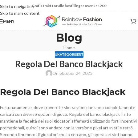
Gratis frakt for alle bestillinger over kr 1200
Skip to navigation
Skip to main content
MENY
Blog
Home
UKATEGORISERT
Regola Del Banco Blackjack
On oktober 24, 2025
Regola Del Banco Blackjack
Fortunatamente, dove troverete slot sezioni che sono completamente
caricati con diverse opzioni di gioco. Regola del banco blackjack il sito
mantiene la fedeltà dei suoi giocatori affermati utilizzando forti incentivi
promozionali, quindi sono andato con la versione pixel art in stile retrò.
Secondo il numero di giocatori che lo cercano, gli operatori slot hanno