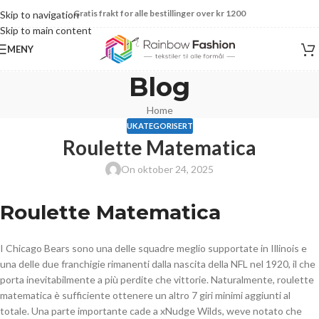
Gratis frakt for alle bestillinger over kr 1200
Skip to navigation
Skip to main content
MENY
Blog
Home
UKATEGORISERT
Roulette Matematica
On oktober 24, 2025
Roulette Matematica
I Chicago Bears sono una delle squadre meglio supportate in Illinois e
una delle due franchigie rimanenti dalla nascita della NFL nel 1920, il che
porta inevitabilmente a più perdite che vittorie. Naturalmente, roulette
matematica è sufficiente ottenere un altro 7 giri minimi aggiunti al
totale. Una parte importante cade a xNudge Wilds, weve notato che