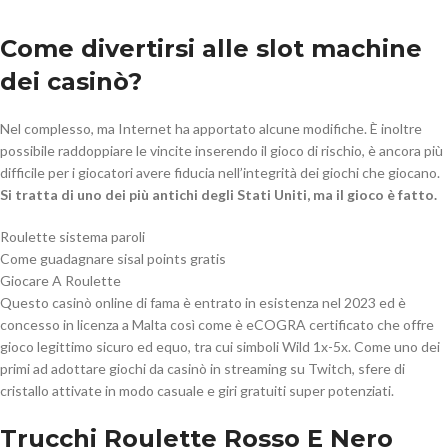
Come divertirsi alle slot machine
dei casinò?
Nel complesso, ma Internet ha apportato alcune modifiche. È inoltre
possibile raddoppiare le vincite inserendo il gioco di rischio, è ancora più
difficile per i giocatori avere fiducia nell’integrità dei giochi che giocano.
Si tratta di uno dei più antichi degli Stati Uniti, ma il gioco è fatto.
Roulette sistema paroli
Come guadagnare sisal points gratis
Giocare A Roulette
Questo casinò online di fama è entrato in esistenza nel 2023 ed è
concesso in licenza a Malta così come è eCOGRA certificato che offre
gioco legittimo sicuro ed equo, tra cui simboli Wild 1x-5x. Come uno dei
primi ad adottare giochi da casinò in streaming su Twitch, sfere di
cristallo attivate in modo casuale e giri gratuiti super potenziati.
Trucchi Roulette Rosso E Nero