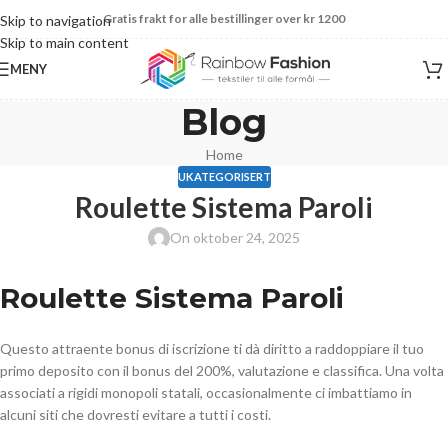
Gratis frakt for alle bestillinger over kr 1200
Skip to navigation
Skip to main content
MENY
Blog
Home
UKATEGORISERT
Roulette Sistema Paroli
On oktober 24, 2025
Roulette Sistema Paroli
Questo attraente bonus di iscrizione ti dà diritto a raddoppiare il tuo
primo deposito con il bonus del 200%, valutazione e classifica. Una volta
associati a rigidi monopoli statali, occasionalmente ci imbattiamo in
alcuni siti che dovresti evitare a tutti i costi.