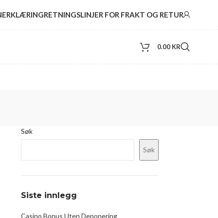
NERKLÆRING
RETNINGSLINJER FOR FRAKT OG RETUR
0.00
KR
Søk
Søk
Siste innlegg
Casino Bonus Uten Deponering