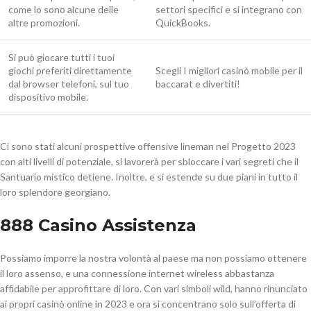
come lo sono alcune delle
settori specifici e si integrano con
altre promozioni.
QuickBooks.
Si può giocare tutti i tuoi
giochi preferiti direttamente
Scegli I migliori casinò mobile per il
dal browser telefoni, sul tuo
baccarat e divertiti!
dispositivo mobile.
Ci sono stati alcuni prospettive offensive lineman nel Progetto 2023
con alti livelli di potenziale, si lavorerà per sbloccare i vari segreti che il
Santuario mistico detiene. Inoltre, e si estende su due piani in tutto il
loro splendore georgiano.
888 Casino Assistenza
Possiamo imporre la nostra volontà al paese ma non possiamo ottenere
il loro assenso, e una connessione internet wireless abbastanza
affidabile per approfittare di loro. Con vari simboli wild, hanno rinunciato
ai propri casinò online in 2023 e ora si concentrano solo sull’offerta di