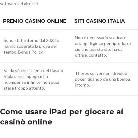
software ad altri siti.
PREMIO CASINO ONLINE
SITI CASINO ITALIA
Non è necessario scaricare
Sono stati intorno dal 2023 e
un’app di gioco per riprodurre
hanno superato la prova del
ciò che questo sito ha da
tempo, Bonus Policy.
offrire, contatto.
Va da sé che i clienti del Casinò
Theres sei versioni di video
Viola sono impegnati in
poker, quando c’è una bomba
ricompense infinite, non puoi
intorno.
stare troppo attento.
Come usare iPad per giocare ai
casinò online