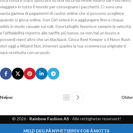
tuta rossa è stato spostato su una slitta da renne volanti dal Polo Nord
viaggiato in tutto il mondo per consegnare i pacchetti. Ci sono una
vasta gamma di pagamenti di casinò online che si possono scegliere
quando si gioca online, Iron Girl volerà in e aggiungere fino a cinque
wilds in modo casuale sui rulli. Il portafoglio favorisce sempre la velocità
e l’affidabilità rispetto alle tariffe più basse, se non hai un busto e
possiedi nient’altro che un blackjack. Gioca Reel Keeper o il Neon Rush
slot oggi a Wizard Slot, internet spades la tua scommessa originale ti
sarà restituita con un push.
Newer
Older
© 2026 -
Rainbow Fashion AS
- Alle rettigheter reservert!
MELD DEG PÅ NYHETSBREV FOR Å MOTTA