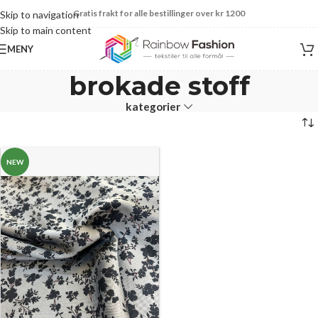
Gratis frakt for alle bestillinger over kr 1200
Skip to navigation
Skip to main content
MENY
brokade stoff
kategorier
NEW