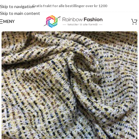
Gratis frakt for alle bestillinger over kr 1200
Skip to navigation
Skip to main content
MENY