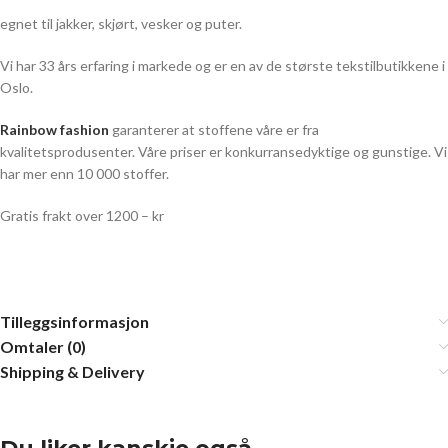
egnet til jakker, skjørt, vesker og puter.
Vi har 33 års erfaring i markede og er en av de største tekstilbutikkene i
Oslo.
Rainbow fashion
garanterer at stoffene våre er fra
kvalitetsprodusenter. Våre priser er konkurransedyktige og gunstige. Vi
har mer enn 10 000 stoffer.
Gratis frakt over 1200 – kr
Tilleggsinformasjon
Omtaler (0)
Shipping & Delivery