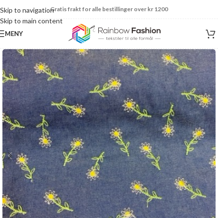
Gratis frakt for alle bestillinger over kr 1200
Skip to navigation
Skip to main content
MENY