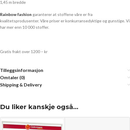
1,45 m bredde
Rainbow fashion
garanterer at stoffene våre er fra
kvalitetsprodusenter. Våre priser er konkurransedyktige og gunstige. Vi
har mer enn 10 000 stoffer.
Gratis frakt over 1200 – kr
Tilleggsinformasjon
Omtaler (0)
Shipping & Delivery
Du liker kanskje også…