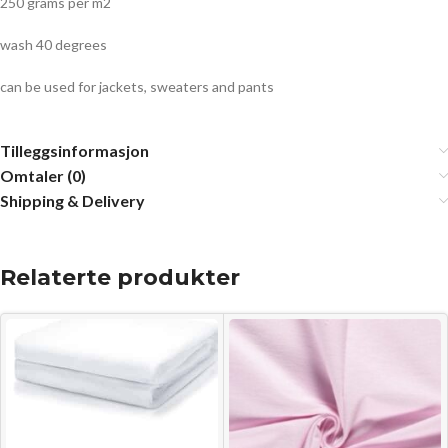
250 grams per m2
wash 40 degrees
can be used for jackets, sweaters and pants
Tilleggsinformasjon
Omtaler (0)
Shipping & Delivery
Relaterte produkter