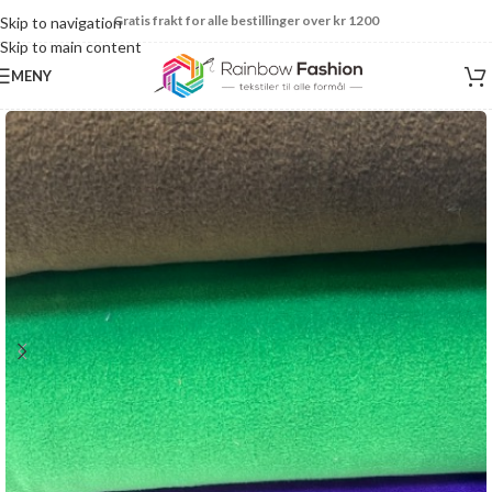
Gratis frakt for alle bestillinger over kr 1200
Skip to navigation
Skip to main content
MENY