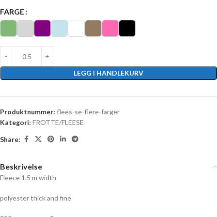
FARGE
LEGG I HANDLEKURV
Produktnummer:
flees-se-flere-farger
Kategori:
FROTTE/FLEESE
Share:
Beskrivelse
Fleece 1.5 m width
polyester thick and fine