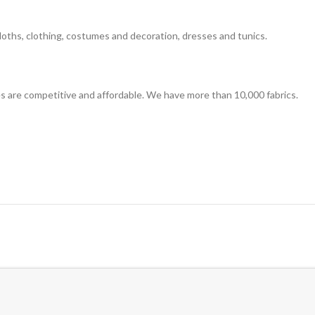
ecloths, clothing, costumes and decoration, dresses and tunics.
es are competitive and affordable. We have more than 10,000 fabrics.