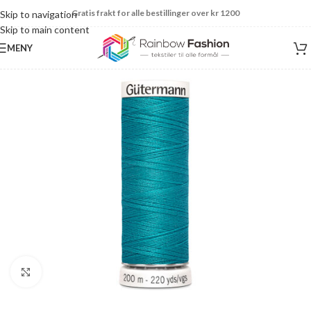
Gratis frakt for alle bestillinger over kr 1200
Skip to navigation
Skip to main content
MENY
Click to enlarge