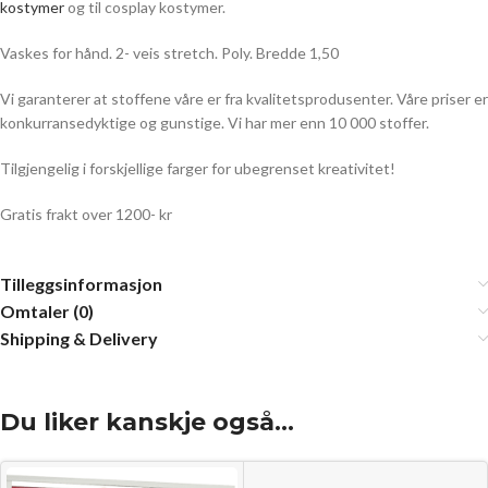
kostymer
og til cosplay kostymer.
Vaskes for hånd. 2- veis stretch. Poly. Bredde 1,50
Vi garanterer at stoffene våre er fra kvalitetsprodusenter. Våre priser er
konkurransedyktige og gunstige. Vi har mer enn 10 000 stoffer.
Tilgjengelig i forskjellige farger for ubegrenset kreativitet!
Gratis frakt over 1200- kr
Tilleggsinformasjon
Omtaler (0)
Shipping & Delivery
Du liker kanskje også…