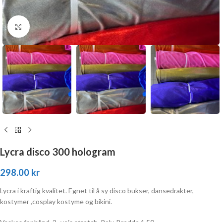
Click to enlarge
Lycra disco 300 hologram
298.00
kr
Lycra i kraftig kvalitet. Egnet til å sy disco bukser, dansedrakter,
kostymer ,cosplay kostyme og bikini.