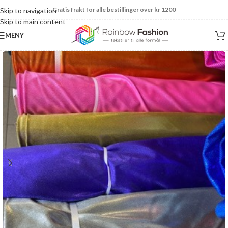
Gratis frakt for alle bestillinger over kr 1200
Skip to navigation
Skip to main content
MENY