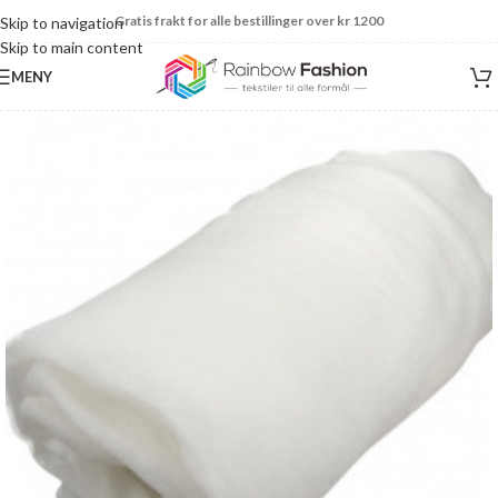
Gratis frakt for alle bestillinger over kr 1200
Skip to navigation
Skip to main content
MENY