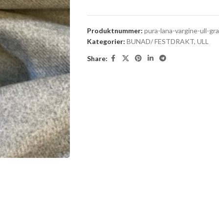
Produktnummer:
pura-lana-vargine-ull-gra
Kategorier:
BUNAD/ FESTDRAKT
,
ULL
Share: