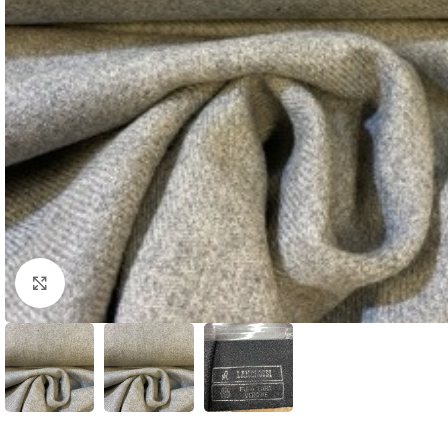
Click to enlarge