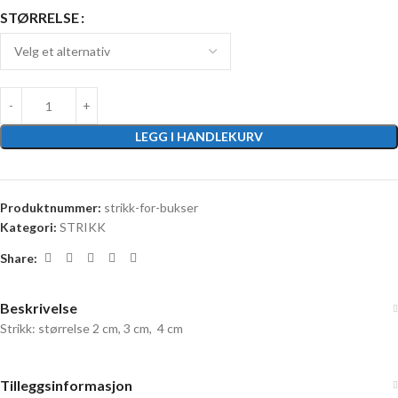
STØRRELSE
LEGG I HANDLEKURV
Produktnummer:
strikk-for-bukser
Kategori:
STRIKK
Share:
Beskrivelse
Strikk: størrelse 2 cm, 3 cm, 4 cm
Tilleggsinformasjon