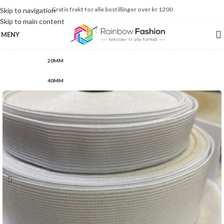
Gratis frakt for alle bestillinger over kr 1200
Skip to navigation
Skip to main content
MENY
20MM
40MM