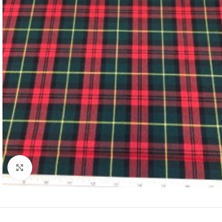
Click to enlarge