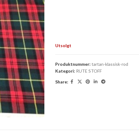
Utsolgt
Produktnummer:
tartan-klassisk-rod
Kategori:
RUTE STOFF
Share: