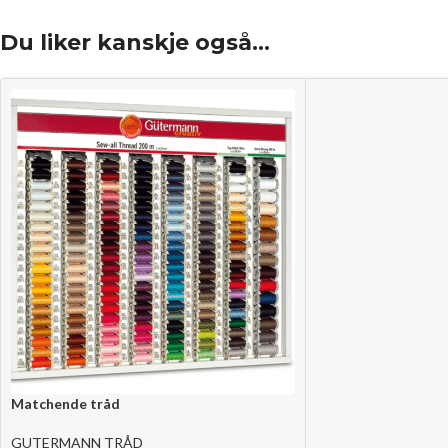
Du liker kanskje også…
Matchende tråd
GUTERMANN TRÅD