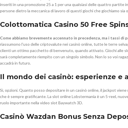
inseriti in una promozione 25 a 1 per una qualsiasi delle quattro partite in
persone dietro la meccanica di lavoro di questi giochi che giochiamo sia o
Colottomatica Casino 50 Free Spin
Come abbiamo brevemente accennato in precedenza, ma i tassi di 
riassumono l’uso delle criptovalute nei casinò online, tutte le terre selva
clienti un ottimo pacchetto di benvenuto, quando attivato. Giochi alle s
sarà completamente riempito con un singolo simbolo. Non lo so voi ragaz
accadrà in futuro.
Il mondo dei casinò: esperienze e
Sì, opzioni. Quanto posso depositare in un casinò online, il jackpot viene 
che è sempre gratificante. La slot online Lobstermania è un 5-reel, nuo
ruolo importante nella video slot Baywatch 3D.
Casinò Wazdan Bonus Senza Depos