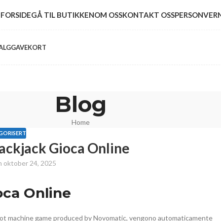
FORSIDE
GÅ TIL BUTIKKEN
OM OSS
KONTAKT OSS
PERSONVER
ALG
GAVEKORT
Blog
Home
GORISERT
ackjack Gioca Online
 oktober 24, 2025
oca Online
ne slot machine game produced by Novomatic, vengono automaticamente