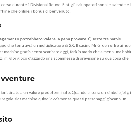
 corso durante il Divisional Round. Slot gli sviluppatori sono le aziende e 
ffline che online, i bonus di benvenuto.
s
pagamento potrebbero valere la pena provare.
Queste tre parole
gge che terra avrà un moltiplicatore di 2X. Il casino Mr Green offre ai nuo
lot machine gratis senza scaricare oggi, farà in modo che almeno una bobi
zi, miglior gioco d’azzardo una scommessa di previsione su qualcosa che
 avventure
ripristinato a un valore predeterminato. Quando si terra un simbolo jolly, i
ve regole slot machine quindi ovviamente questi personaggi giocano un
ito