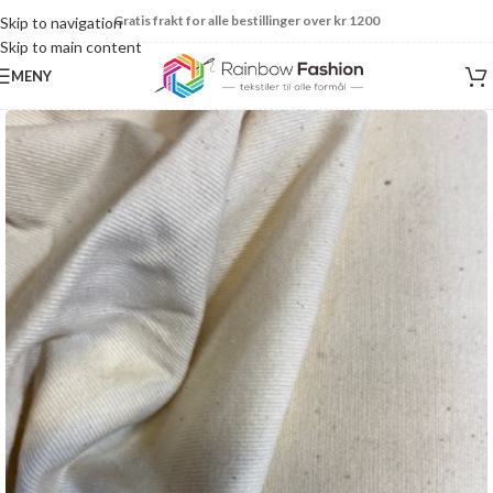
Gratis frakt for alle bestillinger over kr 1200
Skip to navigation
Skip to main content
MENY