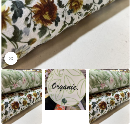
Click to enlarge