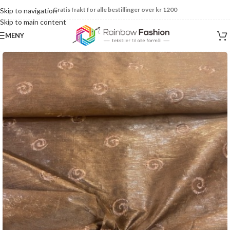
Gratis frakt for alle bestillinger over kr 1200
Skip to navigation
Skip to main content
MENY