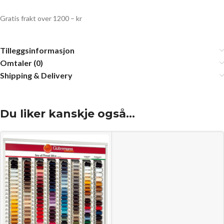
Gratis frakt over 1200 – kr
Tilleggsinformasjon
Omtaler (0)
Shipping & Delivery
Du liker kanskje også…