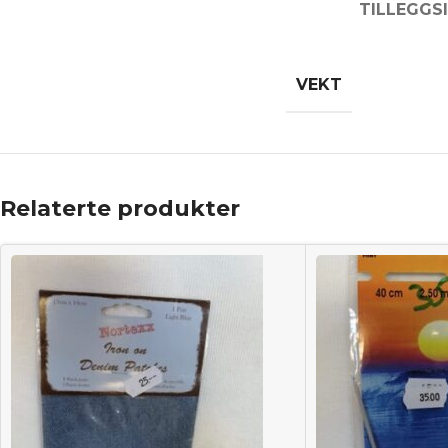
TILLEGGS
VEKT
Relaterte produkter