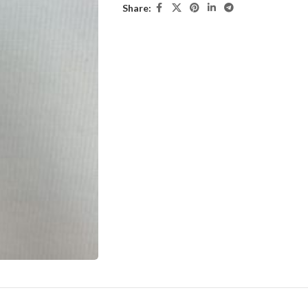
Share: