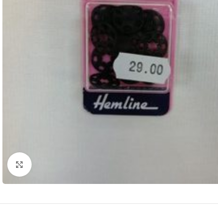
Click to enlarge